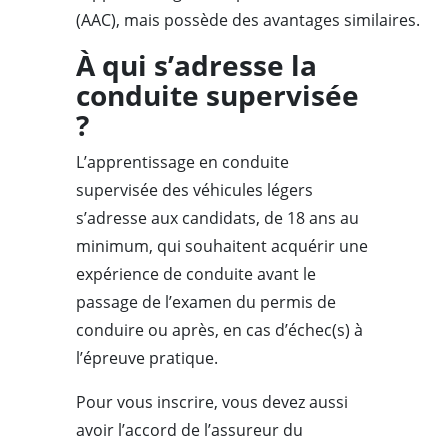
(AAC), mais possède des avantages similaires.
À qui s’adresse la
conduite supervisée
?
L’apprentissage en conduite
supervisée des véhicules légers
s’adresse aux candidats, de 18 ans au
minimum, qui souhaitent acquérir une
expérience de conduite avant le
passage de l’examen du permis de
conduire ou après, en cas d’échec(s) à
l’épreuve pratique.
Pour vous inscrire, vous devez aussi
avoir l’accord de l’assureur du