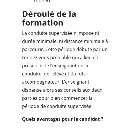
routière.
Déroulé de la
formation
La conduite supervisée n’impose ni
durée minimale, ni distance minimale à
parcourir. Cette période débute par un
rendez-vous préalable qui a lieu en
présence de l’enseignant de la
conduite, de l’élève et du futur
accompagnateur. L’enseignant
dispense alors ses conseils aux deux
parties pour bien commencer la
période de conduite supervisée.
Quels avantages pour le candidat ?