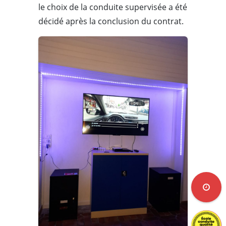
le choix de la conduite supervisée a été
décidé après la conclusion du contrat.