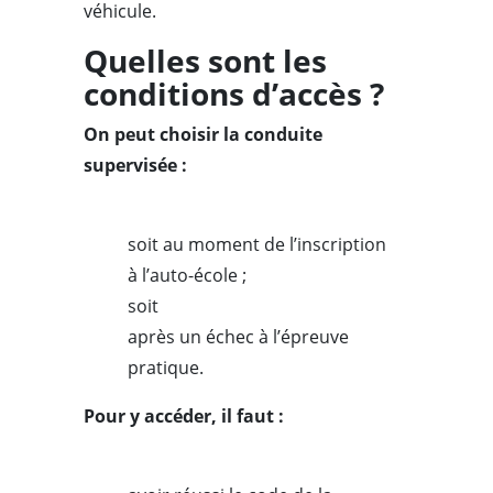
véhicule.
Quelles sont les
conditions d’accès ?
On peut choisir la conduite
supervisée :
soit au moment de l’inscription
à l’auto-école ;
soit
après un échec à l’épreuve
pratique.
Pour y accéder, il faut :