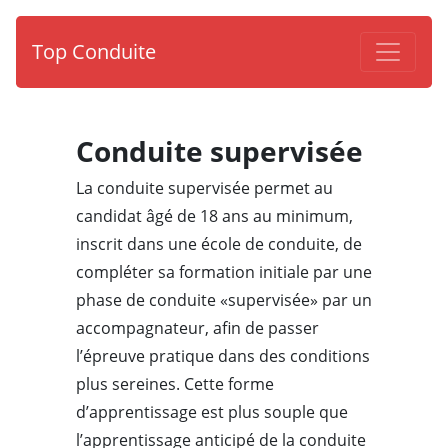
Top Conduite
Conduite supervisée
La conduite supervisée permet au
candidat âgé de 18 ans au minimum,
inscrit dans une école de conduite, de
compléter sa formation initiale par une
phase de conduite «supervisée» par un
accompagnateur, afin de passer
l’épreuve pratique dans des conditions
plus sereines. Cette forme
d’apprentissage est plus souple que
l’apprentissage anticipé de la conduite