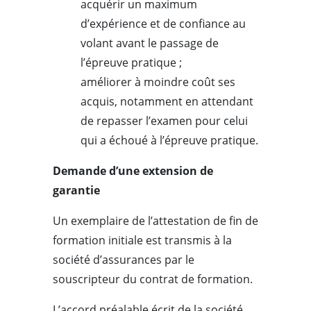
acquérir un maximum
d’expérience et de confiance au
volant avant le passage de
l’épreuve pratique ;
améliorer à moindre coût ses
acquis, notamment en attendant
de repasser l’examen pour celui
qui a échoué à l’épreuve pratique.
Demande d’une extension de
garantie
Un exemplaire de l’attestation de fin de
formation initiale est transmis à la
société d’assurances par le
souscripteur du contrat de formation.
L’accord préalable écrit de la société