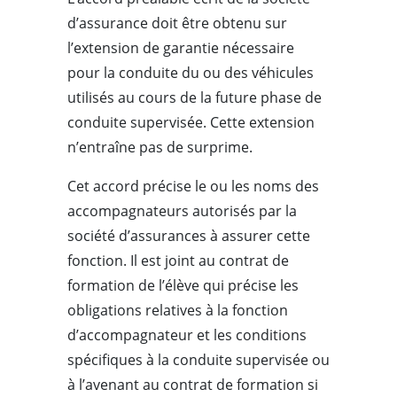
d’assurance doit être obtenu sur
l’extension de garantie nécessaire
pour la conduite du ou des véhicules
utilisés au cours de la future phase de
conduite supervisée. Cette extension
n’entraîne pas de surprime.
Cet accord précise le ou les noms des
accompagnateurs autorisés par la
société d’assurances à assurer cette
fonction. Il est joint au contrat de
formation de l’élève qui précise les
obligations relatives à la fonction
d’accompagnateur et les conditions
spécifiques à la conduite supervisée ou
à l’avenant au contrat de formation si