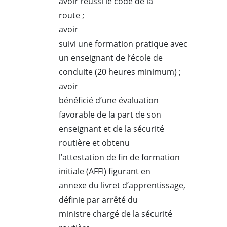
avoir réussi le code de la
route ;
avoir
suivi une formation pratique avec
un enseignant de l’école de
conduite (20 heures minimum) ;
avoir
bénéficié d’une évaluation
favorable de la part de son
enseignant et de la sécurité
routière et obtenu
l’attestation de fin de formation
initiale (AFFI) figurant en
annexe du livret d’apprentissage,
définie par arrêté du
ministre chargé de la sécurité