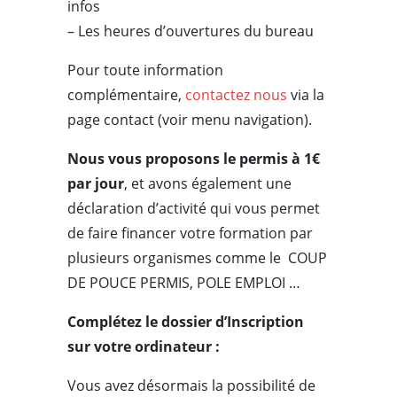
infos
– Les heures d’ouvertures du bureau
Pour toute information
complémentaire,
contactez nous
via la
page contact (voir menu navigation).
Nous vous proposons le permis à 1€
par jour
, et avons également une
déclaration d’activité qui vous permet
de faire financer votre formation par
plusieurs organismes comme le COUP
DE POUCE PERMIS, POLE EMPLOI …
Complétez le dossier d’Inscription
sur votre ordinateur :
Vous avez désormais la possibilité de