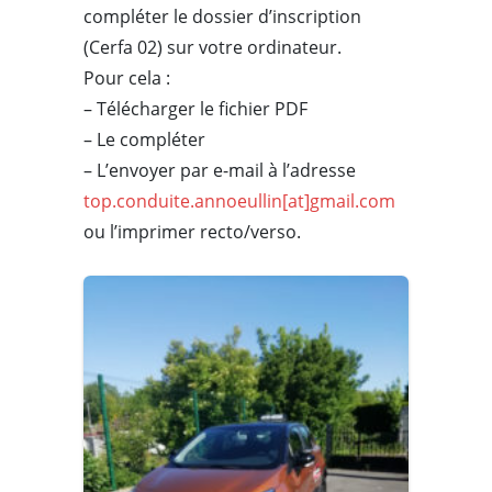
compléter le dossier d’inscription
(Cerfa 02) sur votre ordinateur.
Pour cela :
– Télécharger le fichier PDF
– Le compléter
– L’envoyer par e-mail à l’adresse
top.conduite.annoeullin[at]gmail.com
ou l’imprimer recto/verso.